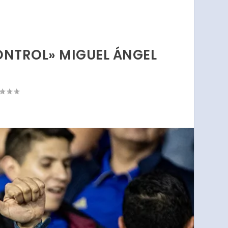
ONTROL» MIGUEL ÁNGEL