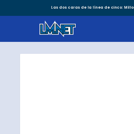
Las dos caras de la línea de cinco: Mil