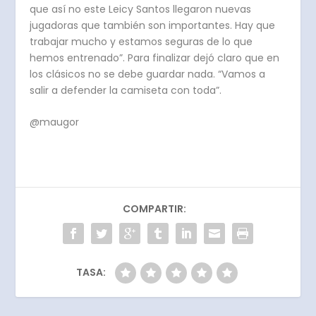
que así no este Leicy Santos llegaron nuevas
jugadoras que también son importantes. Hay que
trabajar mucho y estamos seguras de lo que
hemos entrenado”. Para finalizar dejó claro que en
los clásicos no se debe guardar nada. “Vamos a
salir a defender la camiseta con toda”.
@maugor
COMPARTIR:
TASA: