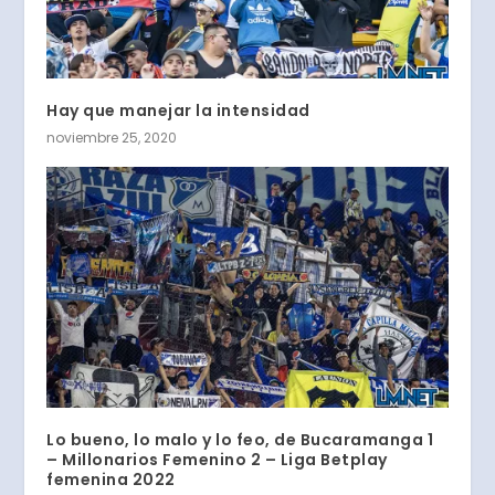
Hay que manejar la intensidad
noviembre 25, 2020
Lo bueno, lo malo y lo feo, de Bucaramanga 1
– Millonarios Femenino 2 – Liga Betplay
femenina 2022