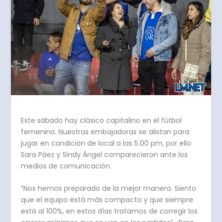
Este sábado hay clásico capitalino en el fútbol
femenino. Nuestras embajadoras se alistan para
jugar en condición de local a las 5:00 pm, por ello
Sara Páez y Sindy Ángel comparecieron ante los
medios de comunicación.
“Nos hemos preparado de la mejor manera. Siento
que el equipo está más compacto y que siempre
está al 100%, en estos días tratamos de corregir los