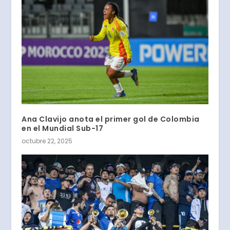
Ana Clavijo anota el primer gol de Colombia
en el Mundial Sub-17
octubre 22, 2025