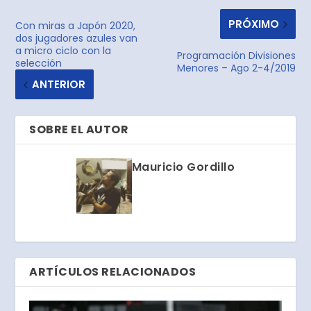
PRÓXIMO
Con miras a Japón 2020,
dos jugadores azules van
a micro ciclo con la
Programación Divisiones
selección
Menores – Ago 2-4/2019
ANTERIOR
SOBRE EL AUTOR
Mauricio Gordillo
ARTÍCULOS RELACIONADOS