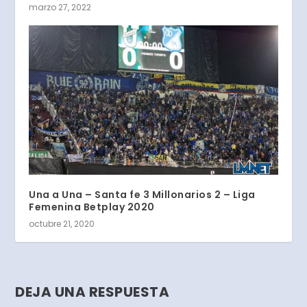
marzo 27, 2022
Una a Una – Santa fe 3 Millonarios 2 – Liga
Femenina Betplay 2020
octubre 21, 2020
DEJA UNA RESPUESTA