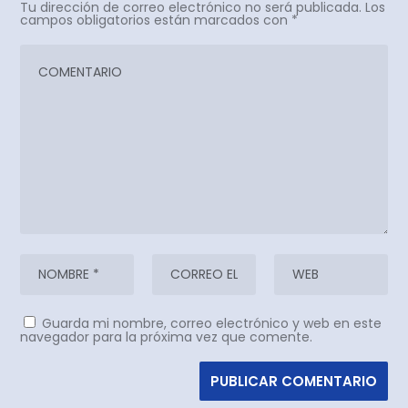
Tu dirección de correo electrónico no será publicada.
Los
campos obligatorios están marcados con
*
Guarda mi nombre, correo electrónico y web en este
navegador para la próxima vez que comente.