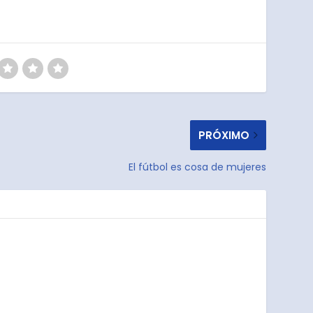
PRÓXIMO
El fútbol es cosa de mujeres