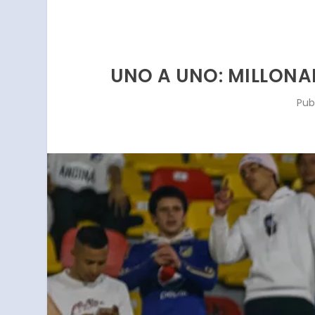
UNO A UNO: MILLONAR
Pub