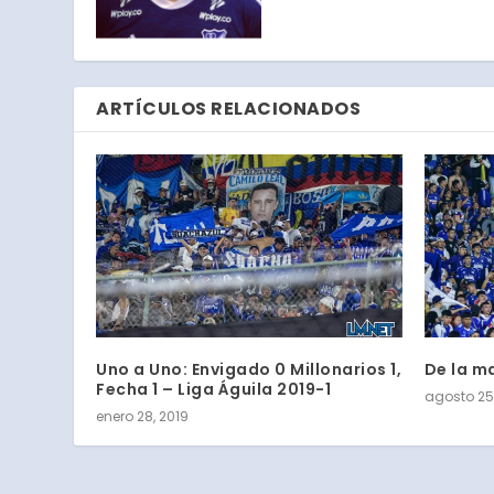
ARTÍCULOS RELACIONADOS
Uno a Uno: Envigado 0 Millonarios 1,
De la m
Fecha 1 – Liga Águila 2019-1
agosto 25,
enero 28, 2019