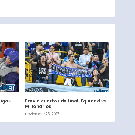
migo»
Previa cuartos de final, Equidad vs
Millonarios
noviembre 25, 2017