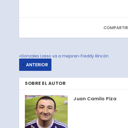
COMPARTIR
«Gonzales Lasso va a mejorar» Freddy Rincón
ANTERIOR
SOBRE EL AUTOR
Juan Camilo Piza