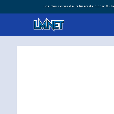
Las dos caras de la línea de cinco: Mil