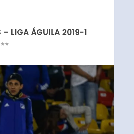
– LIGA ÁGUILA 2019-1