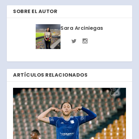
SOBRE EL AUTOR
Sara Arciniegas
ARTÍCULOS RELACIONADOS