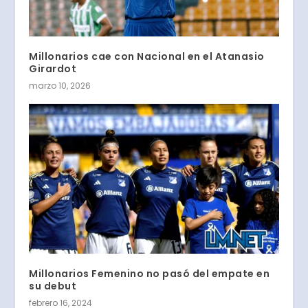
Millonarios cae con Nacional en el Atanasio
Girardot
marzo 10, 2026
Millonarios Femenino no pasó del empate en
su debut
febrero 16, 2024