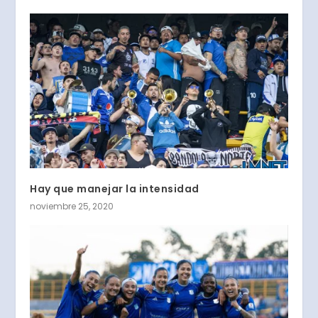
Hay que manejar la intensidad
noviembre 25, 2020