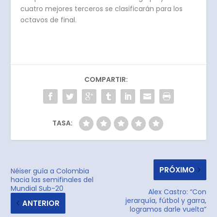
cuatro mejores terceros se clasificarán para los
octavos de final.
COMPARTIR:
TASA:
PRÓXIMO
Néiser guía a Colombia
hacia las semifinales del
Mundial Sub-20
Alex Castro: “Con
jerarquía, fútbol y garra,
ANTERIOR
logramos darle vuelta”