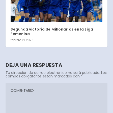
Segunda victoria de Millonarios en la Liga
Femenina
febrero 21, 2026
DEJA UNA RESPUESTA
Tu dirección de correo electrónico no será publicada.
Los
campos obligatorios están marcados con
*