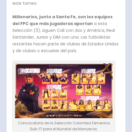
este torneo.
Millonarios, junto a Santa Fe, son los equipos
del FPC que más jugadoras aportan
a esta
Selección (3), siguen Cali con dos y América, Real
Santander, Junior y DIM con una. Las futbolistas
restantes hacen parte de clubes de Estados Unidos
y de clubes o escuelas del país.
Convocatoria de la Selección Colombia Femenina
Sub-17 para el Mundial de Marruecos.