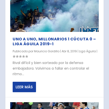
UNO A UNO, MILLONARIOS 1 CÚCUTA 0 –
LIGA ÁGUILA 2019-1
Publicado por
Mauricio Gordillo
|
Abr 8, 2019
|
Liga Águila
|
Rival difícil y bien sorteado por la defensa
embajadora. Volvimos a fallar en controlar el
ritmo...
LEER MÁS