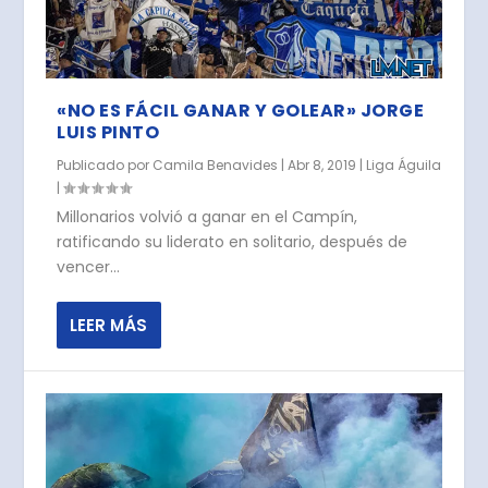
«NO ES FÁCIL GANAR Y GOLEAR» JORGE
LUIS PINTO
Publicado por
Camila Benavides
|
Abr 8, 2019
|
Liga Águila
|
Millonarios volvió a ganar en el Campín,
ratificando su liderato en solitario, después de
vencer...
LEER MÁS