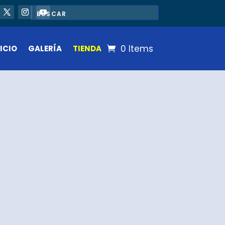
0 Items
ICIO
GALERÍA
TIENDA