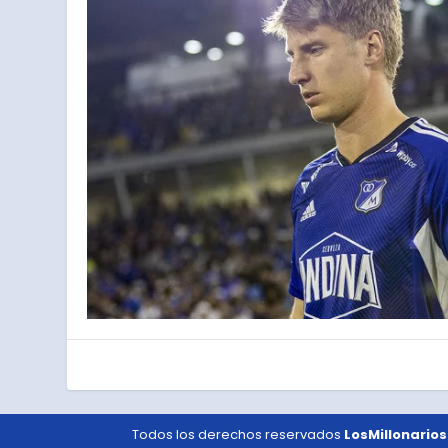
Todos los derechos reservados
LosMillonarios