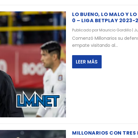
LO BUENO, LO MALO Y LO
0 – LIGA BETPLAY 2023-
Publicado por
Mauricio Gordillo
|
Ju
Comenzó Millonarios su defensa
empate visitando al...
LEER MÁS
MILLONARIOS CON TRES 