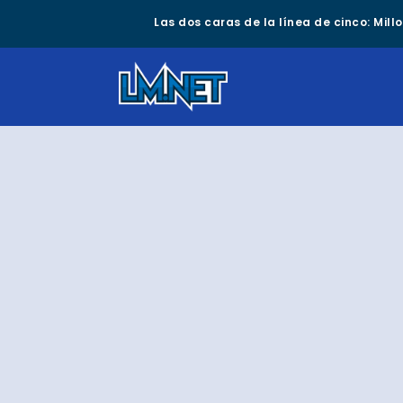
Las dos caras de la línea de cinco: Mil