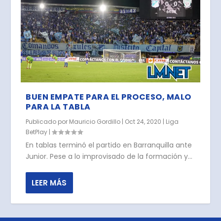
BUEN EMPATE PARA EL PROCESO, MALO
PARA LA TABLA
Publicado por
Mauricio Gordillo
|
Oct 24, 2020
|
Liga
BetPlay
|
En tablas terminó el partido en Barranquilla ante
Junior. Pese a lo improvisado de la formación y...
LEER MÁS