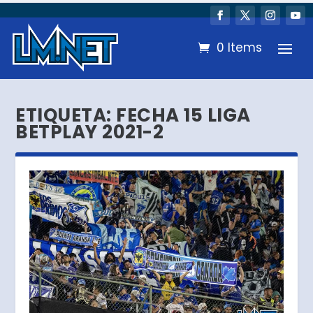
0 Items
ETIQUETA:
FECHA 15 LIGA
BETPLAY 2021-2