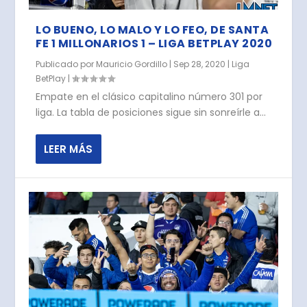
LO BUENO, LO MALO Y LO FEO, DE SANTA
FE 1 MILLONARIOS 1 – LIGA BETPLAY 2020
Publicado por
Mauricio Gordillo
|
Sep 28, 2020
|
Liga
BetPlay
|
Empate en el clásico capitalino número 301 por
liga. La tabla de posiciones sigue sin sonreírle a...
LEER MÁS