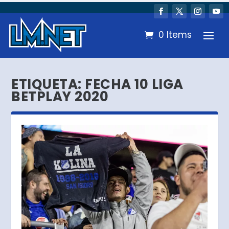
0 Items
ETIQUETA:
FECHA 10 LIGA
BETPLAY 2020