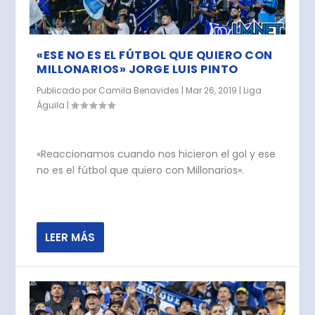
«ESE NO ES EL FÚTBOL QUE QUIERO CON
MILLONARIOS» JORGE LUIS PINTO
Publicado por
Camila Benavides
|
Mar 26, 2019
|
Liga
Águila
|
«Reaccionamos cuando nos hicieron el gol y ese
no es el fútbol que quiero con Millonarios».
LEER MÁS