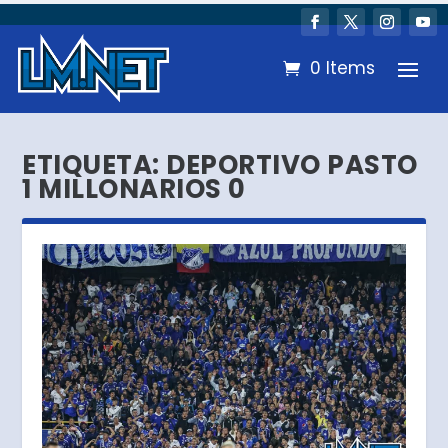
0 Items
ETIQUETA:
DEPORTIVO PASTO
1 MILLONARIOS 0