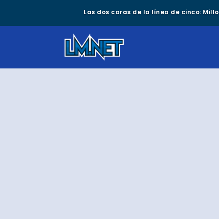
Las dos caras de la línea de cinco: Mil