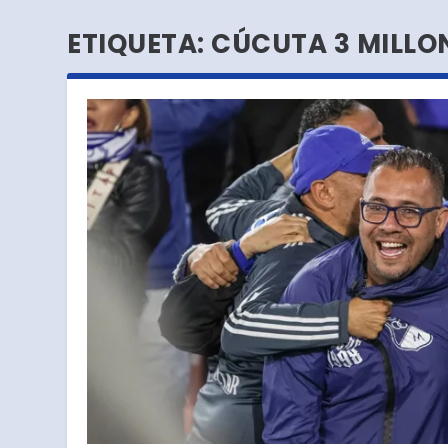
ETIQUETA:
CÚCUTA 3 MILLON