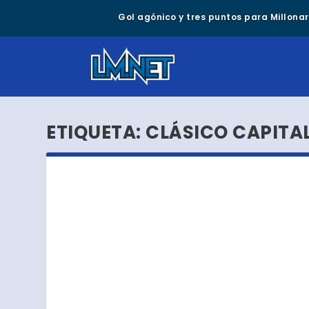
Gol agónico y tres puntos para Millonari
ETIQUETA:
CLÁSICO CAPITA