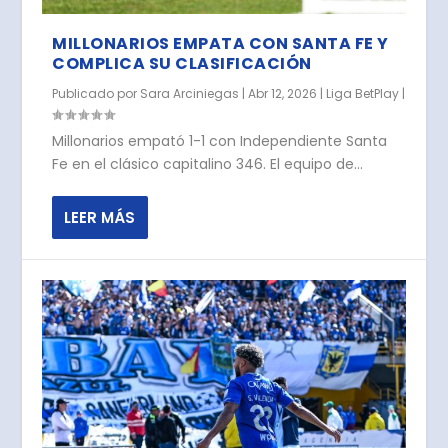
MILLONARIOS EMPATA CON SANTA FE Y
COMPLICA SU CLASIFICACIÓN
Publicado por
Sara Arciniegas
|
Abr 12, 2026
|
Liga BetPlay
|
Millonarios empató 1-1 con Independiente Santa
Fe en el clásico capitalino 346. El equipo de...
LEER MÁS