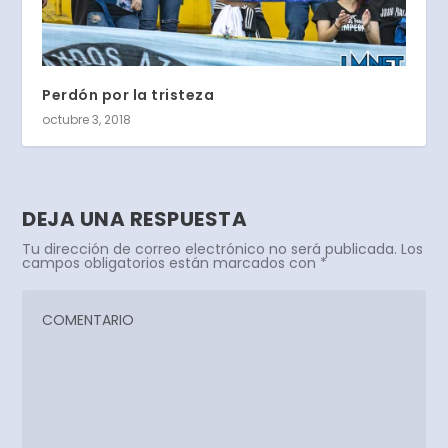
Perdón por la tristeza
octubre 3, 2018
DEJA UNA RESPUESTA
Tu dirección de correo electrónico no será publicada.
Los
campos obligatorios están marcados con
*