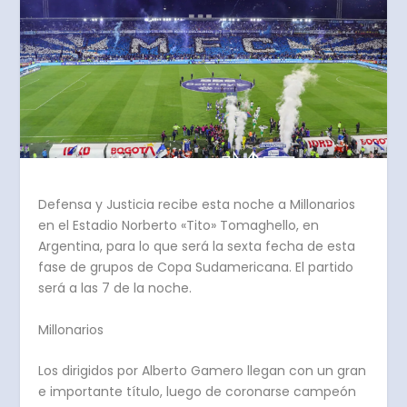
Defensa y Justicia recibe esta noche a Millonarios
en el
Estadio Norberto «Tito» Tomaghello, en
Argentina, para lo que será la sexta fecha de esta
fase de grupos de Copa Sudamericana. El partido
será a las 7 de la noche.
Millonarios
Los dirigidos por Alberto Gamero llegan con un gran
e importante título, luego de coronarse campeón