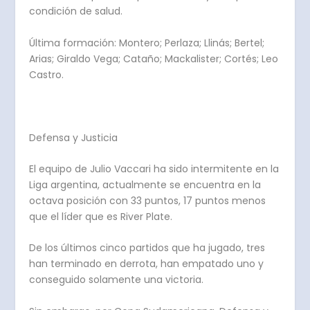
condición de salud.
Última formación
: Montero; Perlaza; Llinás; Bertel;
Arias; Giraldo Vega; Cataño; Mackalister; Cortés; Leo
Castro.
Defensa y Justicia
El equipo de Julio Vaccari ha sido intermitente en la
Liga argentina, actualmente se encuentra en la
octava posición con 33 puntos, 17 puntos menos
que el líder que es River Plate.
De los últimos cinco partidos que ha jugado, tres
han terminado en derrota, han empatado uno y
conseguido solamente una victoria.