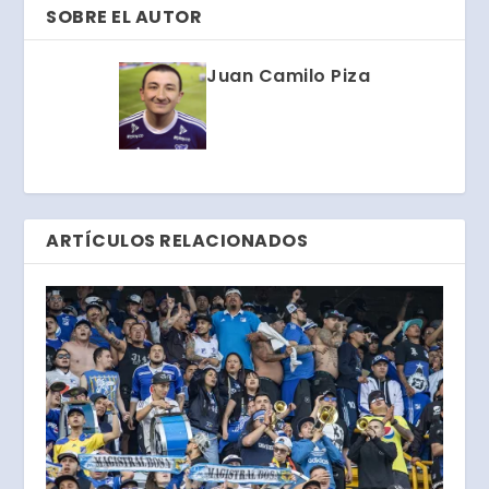
SOBRE EL AUTOR
Juan Camilo Piza
ARTÍCULOS RELACIONADOS