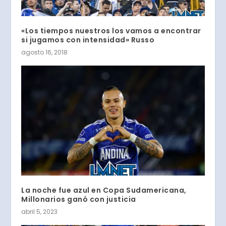
«Los tiempos nuestros los vamos a encontrar
si jugamos con intensidad» Russo
agosto 16, 2018
La noche fue azul en Copa Sudamericana,
Millonarios ganó con justicia
abril 5, 2023