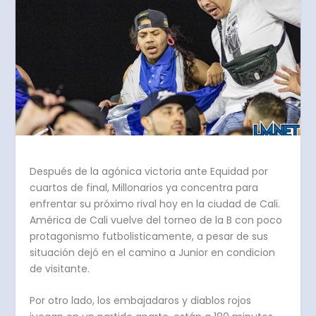
Después de la agónica victoria ante Equidad por
cuartos de final, Millonarios ya concentra para
enfrentar su próximo rival hoy en la ciudad de Cali.
América de Cali vuelve del torneo de la B con poco
protagonismo futbolisticamente, a pesar de sus
situación dejó en el camino a Junior en condicion
de visitante.
Por otro lado, los embajadaros y diablos rojos