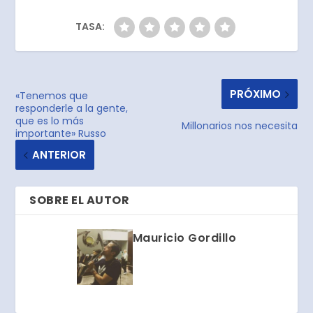
TASA:
PRÓXIMO
«Tenemos que
responderle a la gente,
que es lo más
Millonarios nos necesita
importante» Russo
ANTERIOR
SOBRE EL AUTOR
Mauricio Gordillo