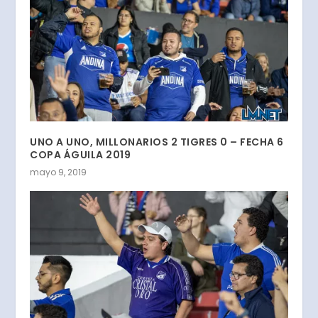
UNO A UNO, MILLONARIOS 2 TIGRES 0 – FECHA 6
COPA ÁGUILA 2019
mayo 9, 2019