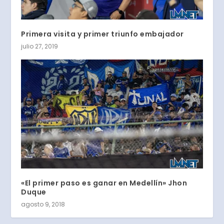
Primera visita y primer triunfo embajador
julio 27, 2019
«El primer paso es ganar en Medellín» Jhon
Duque
agosto 9, 2018