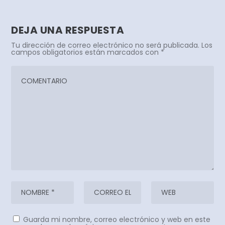
DEJA UNA RESPUESTA
Tu dirección de correo electrónico no será publicada.
Los
campos obligatorios están marcados con
*
Guarda mi nombre, correo electrónico y web en este