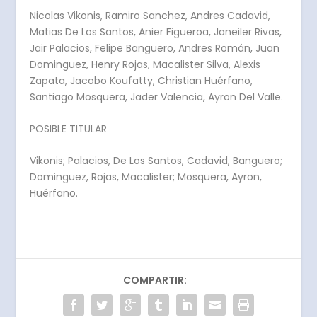
Nicolas Vikonis, Ramiro Sanchez, Andres Cadavid,
Matias De Los Santos, Anier Figueroa, Janeiler Rivas,
Jair Palacios, Felipe Banguero, Andres Román, Juan
Dominguez, Henry Rojas, Macalister Silva, Alexis
Zapata, Jacobo Koufatty, Christian Huérfano,
Santiago Mosquera, Jader Valencia, Ayron Del Valle.
POSIBLE TITULAR
Vikonis; Palacios, De Los Santos, Cadavid, Banguero;
Dominguez, Rojas, Macalister; Mosquera, Ayron,
Huérfano.
COMPARTIR: