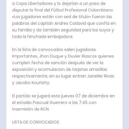
a Copa Libertadores y lo dejarían a un paso de
disputar la final del Fútbol Profesional Colombiano.
«Los jugadores están con sed de titulo» fueron las
palabras del capitán Andres Cadavid que confía en
su familia y da también seguridad para los suyos y
toda la hinchada embajadora.
En la lista de convocados salen jugadores
importantes, Jhon Duque y Duvier Riascos quienes
cumplen fecha de sanción después de ver la
exposición y acomulacion de tarjetas amarillas
respectivamente, en su lugar entran Janeiler Rivas
y Jacobo Koufatty.
El partido se jugará este jueves 07 de diciembre en
el estadio Pascual Guerrero a las 7:45 con
trasmisión de RCN.
LISTA DE CONVOCADOS