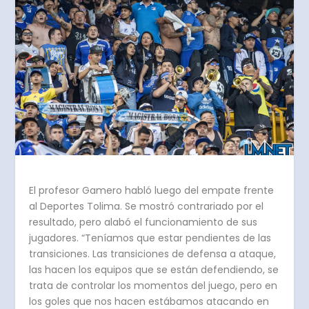
El profesor Gamero habló luego del empate frente
al Deportes Tolima. Se mostró contrariado por el
resultado, pero alabó el funcionamiento de sus
jugadores. “Teníamos que estar pendientes de las
transiciones. Las transiciones de defensa a ataque,
las hacen los equipos que se están defendiendo, se
trata de controlar los momentos del juego, pero en
los goles que nos hacen estábamos atacando en