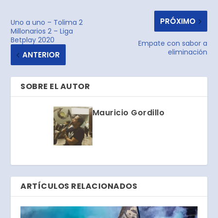
PRÓXIMO
Uno a uno – Tolima 2
Millonarios 2 – Liga
Betplay 2020
Empate con sabor a
eliminación
ANTERIOR
SOBRE EL AUTOR
Mauricio Gordillo
ARTÍCULOS RELACIONADOS