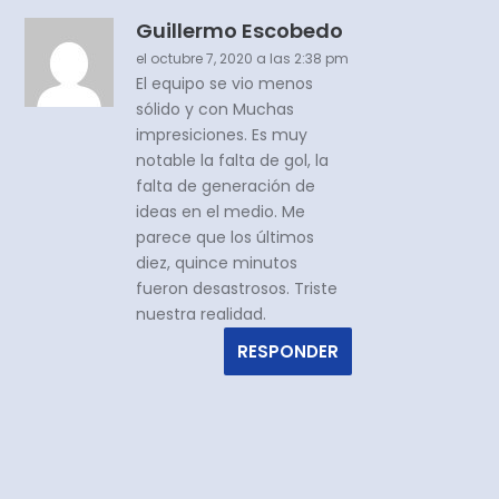
Guillermo Escobedo
el octubre 7, 2020 a las 2:38 pm
El equipo se vio menos
sólido y con Muchas
impresiciones. Es muy
notable la falta de gol, la
falta de generación de
ideas en el medio. Me
parece que los últimos
diez, quince minutos
fueron desastrosos. Triste
nuestra realidad.
RESPONDER