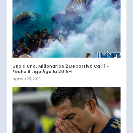
Uno a Uno, Millonarios 2 Deportivo Cali 1 –
Fecha 8 Liga Águila 2019-II
agosto 25, 2019