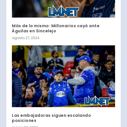
Más de lo mismo: Millonarios cayó ante
Águilas en Sincelejo
agosto 27, 2024
Las embajadoras siguen escalando
posiciones