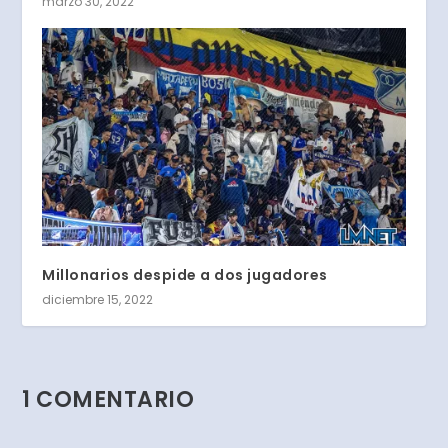
marzo 30, 2022
Millonarios despide a dos jugadores
diciembre 15, 2022
1 COMENTARIO