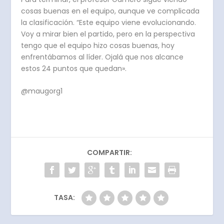
cosas buenas en el equipo, aunque ve complicada
la clasificación. “Este equipo viene evolucionando.
Voy a mirar bien el partido, pero en la perspectiva
tengo que el equipo hizo cosas buenas, hoy
enfrentábamos al líder. Ojalá que nos alcance
estos 24 puntos que quedan».
@maugorg1
COMPARTIR:
TASA: