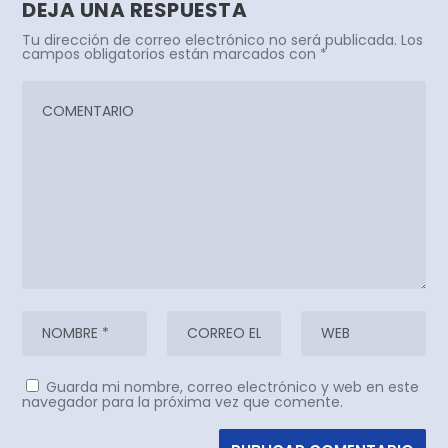
DEJA UNA RESPUESTA
Tu dirección de correo electrónico no será publicada.
Los
campos obligatorios están marcados con
*
Guarda mi nombre, correo electrónico y web en este
navegador para la próxima vez que comente.