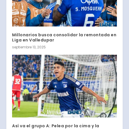
Millonarios busca consolidar la remontada en
Liga en Valledupar
septiembre 13, 2025
Así va el grupo A: Pelea por la cima y la