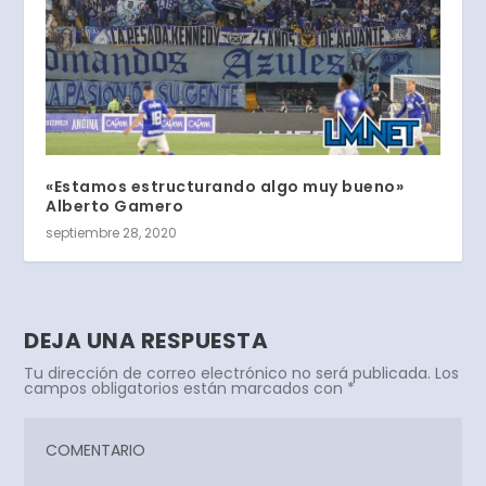
«Estamos estructurando algo muy bueno»
Alberto Gamero
septiembre 28, 2020
DEJA UNA RESPUESTA
Tu dirección de correo electrónico no será publicada.
Los
campos obligatorios están marcados con
*