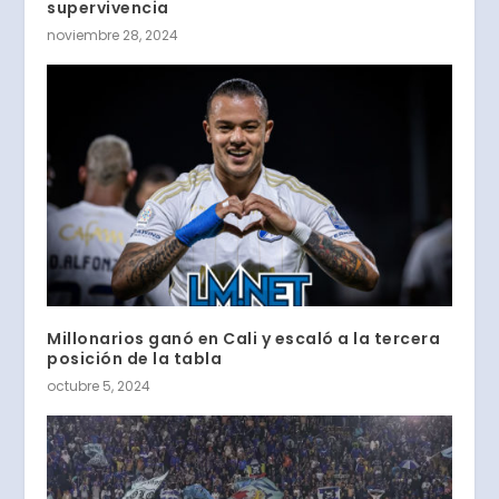
supervivencia
noviembre 28, 2024
Millonarios ganó en Cali y escaló a la tercera
posición de la tabla
octubre 5, 2024