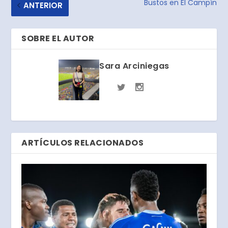
Bustos en El Campín
ANTERIOR
SOBRE EL AUTOR
Sara Arciniegas
ARTÍCULOS RELACIONADOS