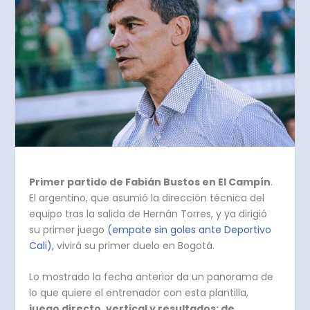
Primer partido de Fabián Bustos en El Campín
.
El argentino, que asumió la dirección técnica del
equipo tras la salida de Hernán Torres, y ya dirigió
su primer juego
(empate sin goles ante Deportivo
Cali),
vivirá su primer duelo en Bogotá.
Lo mostrado la fecha anterior da un panorama de
lo que quiere el entrenador con esta plantilla,
juego directo, vertical y resultados; de