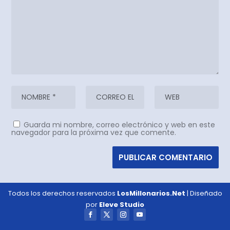
Guarda mi nombre, correo electrónico y web en este
navegador para la próxima vez que comente.
Todos los derechos reservados
LosMillonarios.Net
| Diseñado
por
Eleve Studio