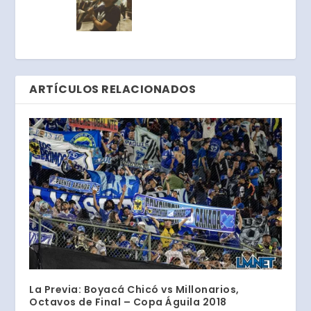
ARTÍCULOS RELACIONADOS
La Previa: Boyacá Chicó vs Millonarios,
Octavos de Final – Copa Águila 2018