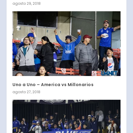
agosto 29, 2018
Uno a Uno – America vs Millonarios
agosto 27, 2018