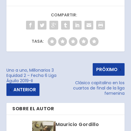
COMPARTIR:
TASA:
PRÓXIMO
Uno a uno, Millonarios 3
Equidad 2 – Fecha 6 Liga
Águila 2019-II
Clásico capitalino en los
cuartos de final de la liga
ANTERIOR
femenina
SOBRE EL AUTOR
Mauricio Gordillo