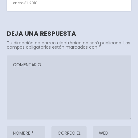
enero 31, 2018
DEJA UNA RESPUESTA
Tu dirección de correo electrónico no será publicada.
Los
campos obligatorios están marcados con
*