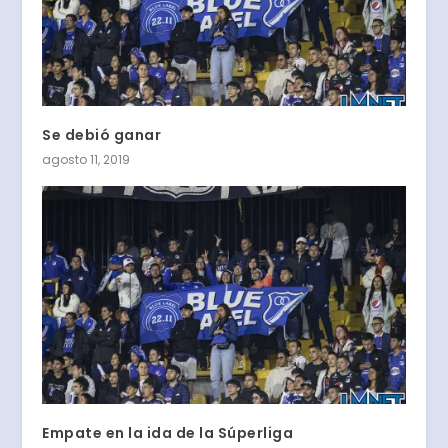
Se debió ganar
agosto 11, 2019
Empate en la ida de la Súperliga