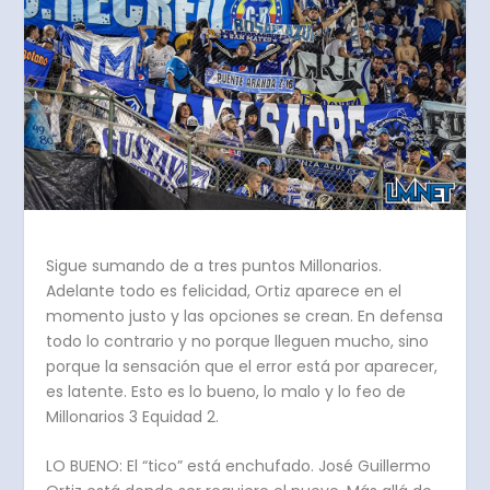
Sigue sumando de a tres puntos Millonarios.
Adelante todo es felicidad, Ortiz aparece en el
momento justo y las opciones se crean. En defensa
todo lo contrario y no porque lleguen mucho, sino
porque la sensación que el error está por aparecer,
es latente. Esto es lo bueno, lo malo y lo feo de
Millonarios 3 Equidad 2.
LO BUENO: El “tico” está enchufado. José Guillermo