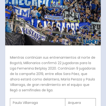
Mientras continúan sus entrenamientos al norte de
Bogotá, Millonarios confirmó 22 jugadoras para la
Liga Femenina Betplay 2020. Continúan 9 jugadoras
de la campaña 2019, entre ellas Sara Páez, que
ahora estará como delantera, María Peraza y Paula
Villarraga, de gran rendimiento en el equipo que
llegó a semifinales de liga.
Paula Villarraga
Arquera