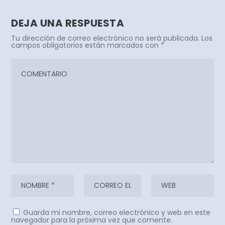
DEJA UNA RESPUESTA
Tu dirección de correo electrónico no será publicada.
Los
campos obligatorios están marcados con
*
Guarda mi nombre, correo electrónico y web en este
navegador para la próxima vez que comente.