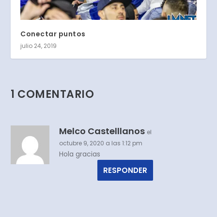
Conectar puntos
julio 24, 2019
1 COMENTARIO
Melco Castelllanos
el
octubre 9, 2020 a las 1:12 pm
Hola gracias
RESPONDER