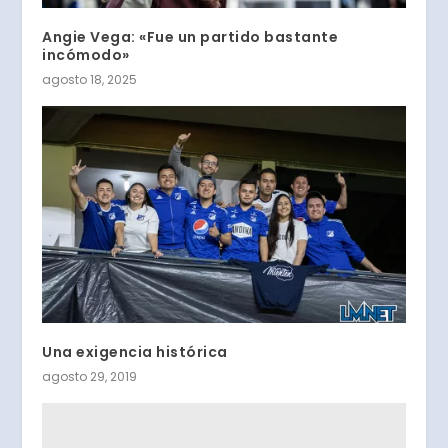
Angie Vega: «Fue un partido bastante
incómodo»
agosto 18, 2025
Una exigencia histórica
agosto 29, 2019