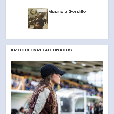
Mauricio Gordillo
ARTÍCULOS RELACIONADOS