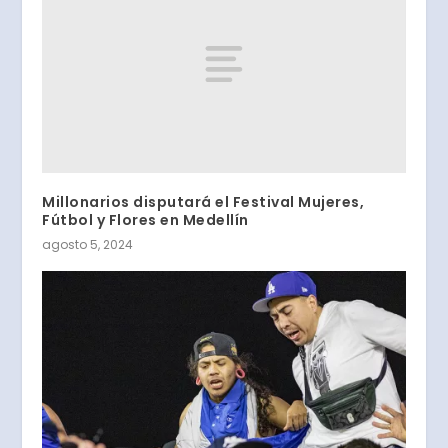
Millonarios disputará el Festival Mujeres,
Fútbol y Flores en Medellín
agosto 5, 2024