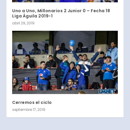
Uno a Uno, Millonarios 2 Junior 0 – Fecha 18
Liga Águila 2019-1
abril 29, 2019
Cerremos el ciclo
septiembre 17, 2019