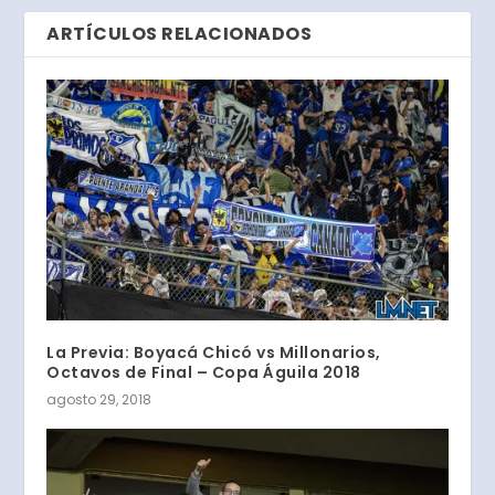
ARTÍCULOS RELACIONADOS
La Previa: Boyacá Chicó vs Millonarios,
Octavos de Final – Copa Águila 2018
agosto 29, 2018