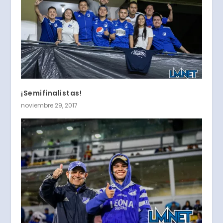
¡Semifinalistas!
noviembre 29, 2017