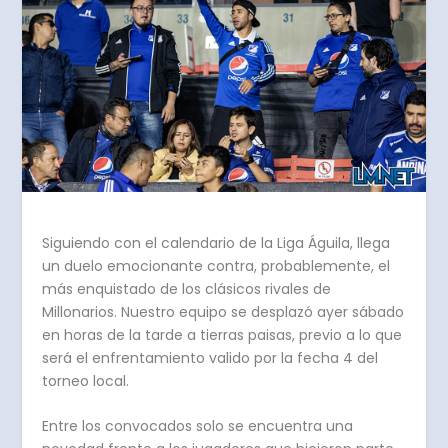
Siguiendo con el calendario de la Liga Águila, llega
un duelo emocionante contra, probablemente, el
más enquistado de los clásicos rivales de
Millonarios. Nuestro equipo se desplazó ayer sábado
en horas de la tarde a tierras paisas, previo a lo que
será el enfrentamiento valido por la fecha 4 del
torneo local.
Entre los convocados solo se encuentra una