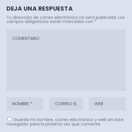
DEJA UNA RESPUESTA
Tu dirección de correo electrónico no será publicada.
Los
campos obligatorios están marcados con
*
Guarda mi nombre, correo electrónico y web en este
navegador para la próxima vez que comente.