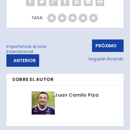
TASA:
PRÓXIMO
Importancia al roce
internacional
Seguirán llorando
ANTERIOR
SOBRE EL AUTOR
Juan Camilo Piza