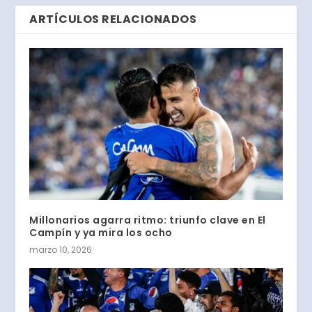
ARTÍCULOS RELACIONADOS
Millonarios agarra ritmo: triunfo clave en El
Campín y ya mira los ocho
marzo 10, 2026