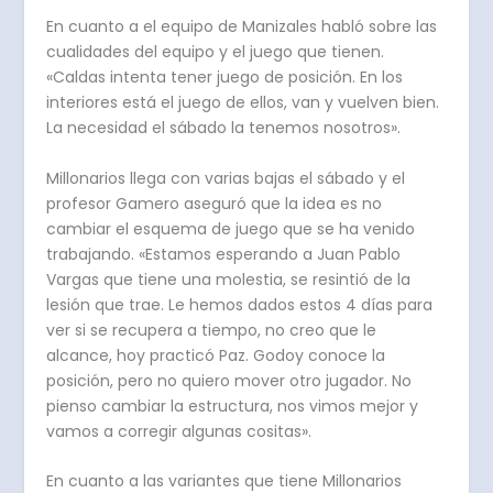
En cuanto a el equipo de Manizales habló sobre las
cualidades del equipo y el juego que tienen.
«Caldas intenta tener juego de posición. En los
interiores está el juego de ellos, van y vuelven bien.
La necesidad el sábado la tenemos nosotros».
Millonarios llega con varias bajas el sábado y el
profesor Gamero aseguró que la idea es no
cambiar el esquema de juego que se ha venido
trabajando. «Estamos esperando a Juan Pablo
Vargas que tiene una molestia, se resintió de la
lesión que trae. Le hemos dados estos 4 días para
ver si se recupera a tiempo, no creo que le
alcance, hoy practicó Paz. Godoy conoce la
posición, pero no quiero mover otro jugador. No
pienso cambiar la estructura, nos vimos mejor y
vamos a corregir algunas cositas».
En cuanto a las variantes que tiene Millonarios