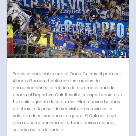
Previo al encuentro con el Once Caldas el profesor
Alberto Gamero habló con los medios de
comunicación y se refirió a lo que fue el partido
contra el Deportivo Cali. Resaltó la importancia que
fue salir jugando desde atrás. «Hubo cosas buenas
en el inicio. A pesar de ser visitantes tuvimos la
valentía de iniciar con el arquero. El Cali nos dejó
una muestra que vamos a tener cosas mejores,
somos más ordenados».