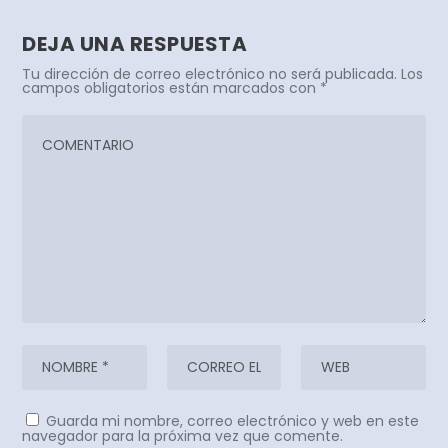
DEJA UNA RESPUESTA
Tu dirección de correo electrónico no será publicada.
Los
campos obligatorios están marcados con
*
Guarda mi nombre, correo electrónico y web en este
navegador para la próxima vez que comente.