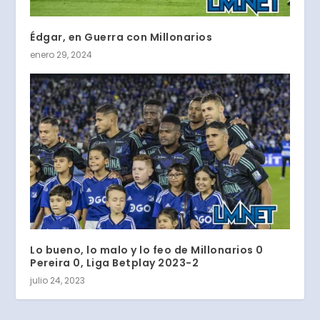
Édgar, en Guerra con Millonarios
enero 29, 2024
Lo bueno, lo malo y lo feo de Millonarios 0
Pereira 0, Liga Betplay 2023-2
julio 24, 2023