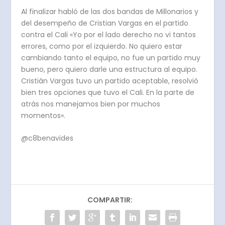
Al finalizar habló de las dos bandas de Millonarios y
del desempeño de Cristian Vargas en el partido
contra el Cali «Yo por el lado derecho no vi tantos
errores, como por el izquierdo. No quiero estar
cambiando tanto el equipo, no fue un partido muy
bueno, pero quiero darle una estructura al equipo.
Cristián Vargas tuvo un partido aceptable, resolvió
bien tres opciones que tuvo el Cali. En la parte de
atrás nos manejamos bien por muchos
momentos».
@c8benavides
COMPARTIR: