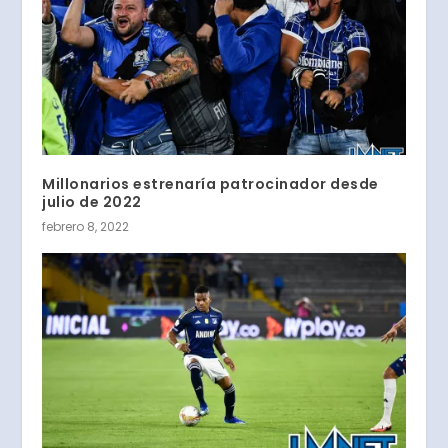
Millonarios estrenaría patrocinador desde
julio de 2022
febrero 8, 2022