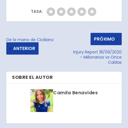
TASA:
PRÓXIMO
De la mano de Ciciliano
ANTERIOR
Injury Report 18/09/2020
– Millonarios vs Once
Caldas
SOBRE EL AUTOR
Camila Benavides