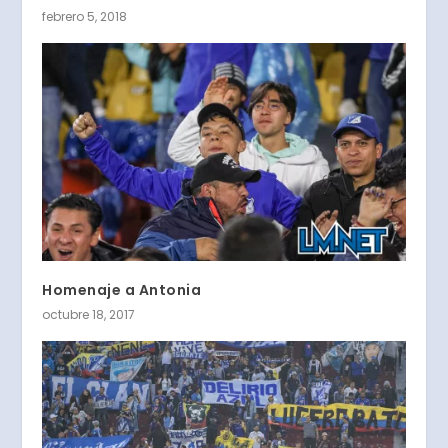
febrero 5, 2018
Homenaje a Antonia
octubre 18, 2017