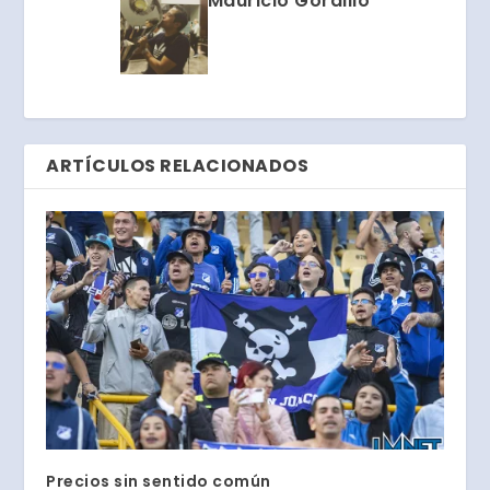
Mauricio Gordillo
ARTÍCULOS RELACIONADOS
Precios sin sentido común