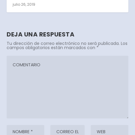
julio 26, 2019
DEJA UNA RESPUESTA
Tu dirección de correo electrónico no será publicada.
Los
campos obligatorios están marcados con
*