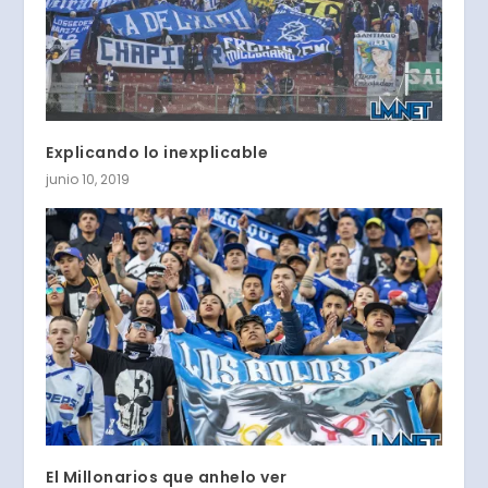
Explicando lo inexplicable
junio 10, 2019
El Millonarios que anhelo ver