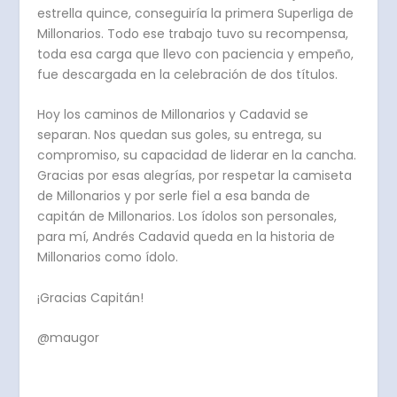
estrella quince, conseguiría la primera Superliga de
Millonarios. Todo ese trabajo tuvo su recompensa,
toda esa carga que llevo con paciencia y empeño,
fue descargada en la celebración de dos títulos.
Hoy los caminos de Millonarios y Cadavid se
separan. Nos quedan sus goles, su entrega, su
compromiso, su capacidad de liderar en la cancha.
Gracias por esas alegrías, por respetar la camiseta
de Millonarios y por serle fiel a esa banda de
capitán de Millonarios. Los ídolos son personales,
para mí, Andrés Cadavid queda en la historia de
Millonarios como ídolo.
¡Gracias Capitán!
@maugor