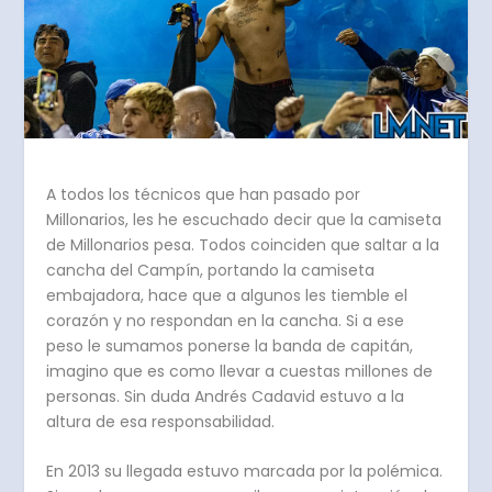
A todos los técnicos que han pasado por
Millonarios, les he escuchado decir que la camiseta
de Millonarios pesa. Todos coinciden que saltar a la
cancha del Campín, portando la camiseta
embajadora, hace que a algunos les tiemble el
corazón y no respondan en la cancha. Si a ese
peso le sumamos ponerse la banda de capitán,
imagino que es como llevar a cuestas millones de
personas. Sin duda Andrés Cadavid estuvo a la
altura de esa responsabilidad.
En 2013 su llegada estuvo marcada por la polémica.