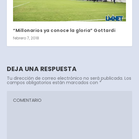
“Millonarios ya conoce la gloria” Gottardi
febrero 7, 2018
DEJA UNA RESPUESTA
Tu dirección de correo electrónico no será publicada.
Los
campos obligatorios están marcados con
*