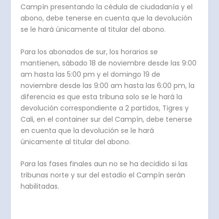
Campín presentando la cédula de ciudadanía y el
abono, debe tenerse en cuenta que la devolución
se le hará únicamente al titular del abono.
Para los abonados de sur, los horarios se
mantienen, sábado 18 de noviembre desde las 9:00
am hasta las 5:00 pm y el domingo 19 de
noviembre desde las 9:00 am hasta las 6:00 pm, la
diferencia es que esta tribuna solo se le hará la
devolución correspondiente a 2 partidos, Tigres y
Cali, en el container sur del Campín, debe tenerse
en cuenta que la devolución se le hará
únicamente al titular del abono.
Para las fases finales aun no se ha decidido si las
tribunas norte y sur del estadio el Campín serán
habilitadas.