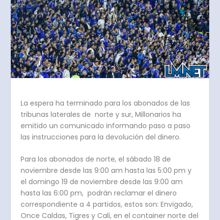
La espera ha terminado para los abonados de las
tribunas laterales de norte y sur, Millonarios ha
emitido un comunicado informando paso a paso
las instrucciones para la devolución del dinero.
Para los abonados de norte, el sábado 18 de
noviembre desde las 9:00 am hasta las 5:00 pm y
el domingo 19 de noviembre desde las 9:00 am
hasta las 6:00 pm, podrán reclamar el dinero
correspondiente a 4 partidos, estos son: Envigado,
Once Caldas, Tigres y Cali, en el container norte del