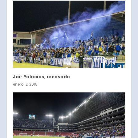
Jair Palacios, renovado
enero 12, 2018