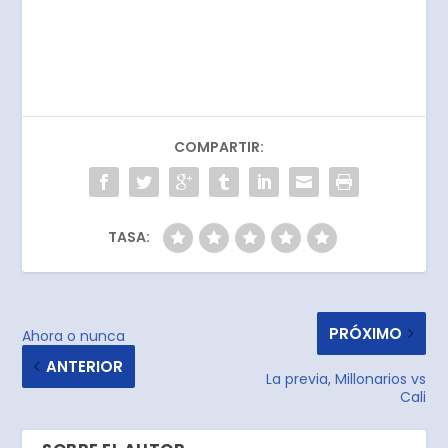
COMPARTIR:
TASA:
PRÓXIMO
Ahora o nunca
ANTERIOR
La previa, Millonarios vs
Cali