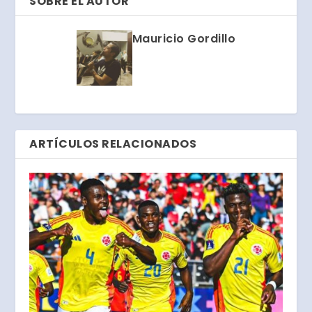
SOBRE EL AUTOR
Mauricio Gordillo
ARTÍCULOS RELACIONADOS