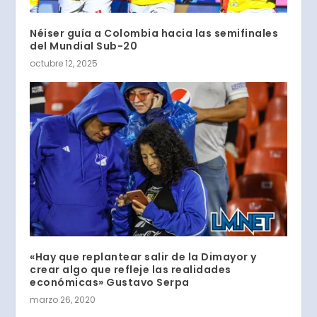
Néiser guía a Colombia hacia las semifinales
del Mundial Sub-20
octubre 12, 2025
«Hay que replantear salir de la Dimayor y
crear algo que refleje las realidades
económicas» Gustavo Serpa
marzo 26, 2020