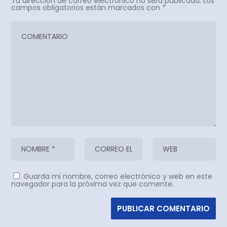
Tu dirección de correo electrónico no será publicada.
Los
campos obligatorios están marcados con
*
Guarda mi nombre, correo electrónico y web en este
navegador para la próxima vez que comente.