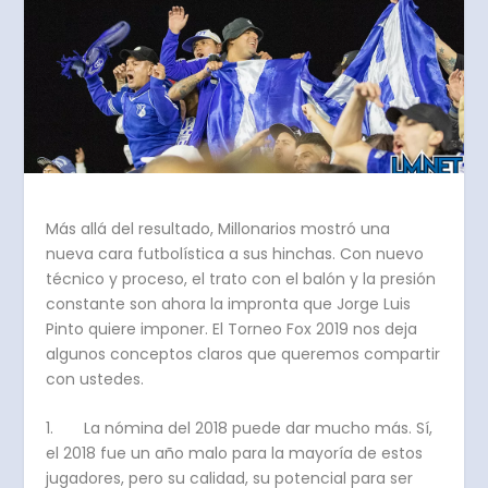
Más allá del resultado, Millonarios mostró una
nueva cara futbolística a sus hinchas. Con nuevo
técnico y proceso, el trato con el balón y la presión
constante son ahora la impronta que Jorge Luis
Pinto quiere imponer. El Torneo Fox 2019 nos deja
algunos conceptos claros que queremos compartir
con ustedes.
1. La nómina del 2018 puede dar mucho más. Sí,
el 2018 fue un año malo para la mayoría de estos
jugadores, pero su calidad, su potencial para ser