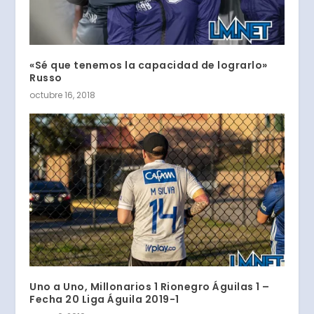
«Sé que tenemos la capacidad de lograrlo»
Russo
octubre 16, 2018
Uno a Uno, Millonarios 1 Rionegro Águilas 1 –
Fecha 20 Liga Águila 2019-1