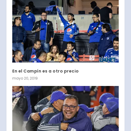
En el Campín es a otro precio
mayo 20, 2019