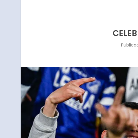
CELEB
Publica