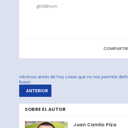
@Stillirrom
COMPARTIR
«Hicimos antes de hoy cosas que no nos permite disfru
Russo
ANTERIOR
SOBRE EL AUTOR
Juan Camilo Piza