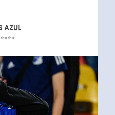
S AZUL