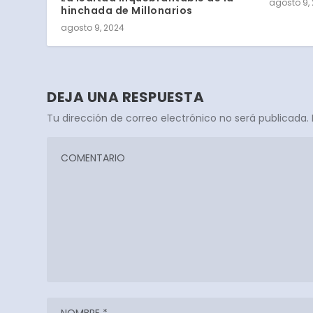
agosto 9, 
hinchada de Millonarios
agosto 9, 2024
DEJA UNA RESPUESTA
Tu dirección de correo electrónico no será publicada.