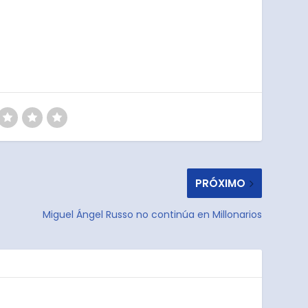
PRÓXIMO
Miguel Ángel Russo no continúa en Millonarios