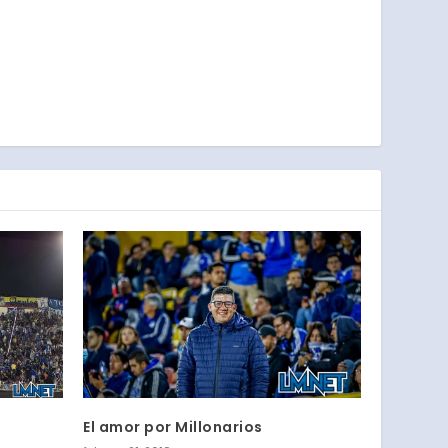
El amor por Millonarios