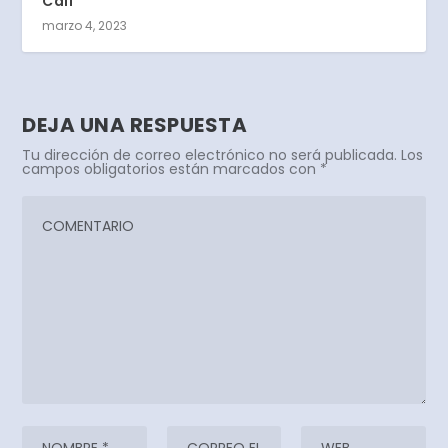
Cali
marzo 4, 2023
DEJA UNA RESPUESTA
Tu dirección de correo electrónico no será publicada.
Los
campos obligatorios están marcados con
*