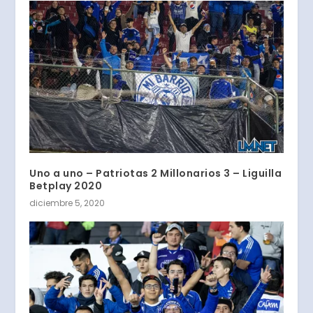
Uno a uno – Patriotas 2 Millonarios 3 – Liguilla
Betplay 2020
diciembre 5, 2020