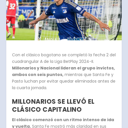
Con el clásico bogotano se completó la fecha 2 del
cuadrangular A de la Liga BetPlay 2024-II.
Millonarios y Nacional lideran el grupo invictos,
ambos con seis puntos,
mientras que Santa Fe y
Pasto luchan por evitar quedar eliminados antes de
la cuarta jornada.
MILLONARIOS SE LLEVÓ EL
CLÁSICO CAPITALINO
El clásico comenzó con un ritmo intenso de ida
y vuelta.
Santa Fe mostró más claridad en sus