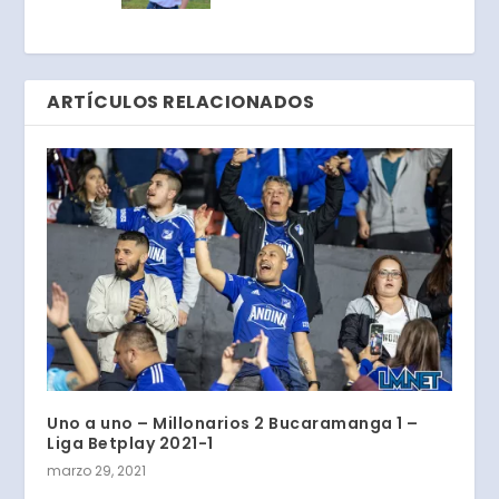
ARTÍCULOS RELACIONADOS
Uno a uno – Millonarios 2 Bucaramanga 1 –
Liga Betplay 2021-1
marzo 29, 2021