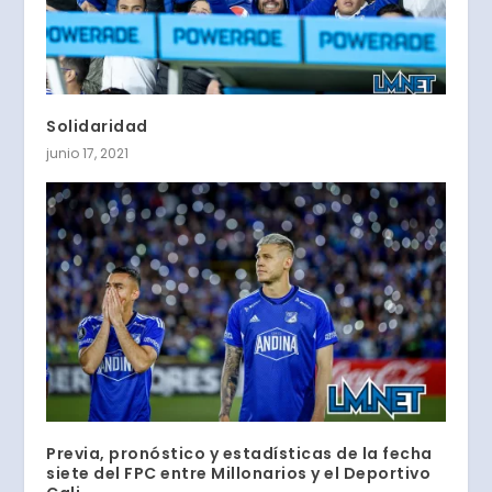
Solidaridad
junio 17, 2021
Previa, pronóstico y estadísticas de la fecha
siete del FPC entre Millonarios y el Deportivo