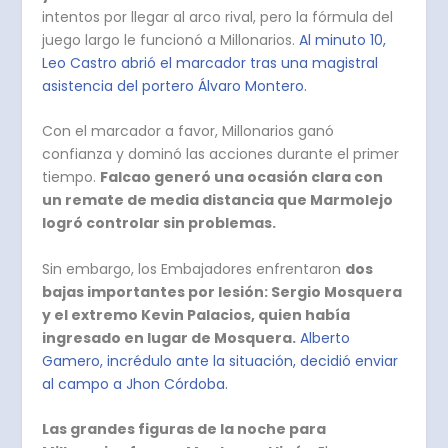
intentos por llegar al arco rival, pero la fórmula del
juego largo le funcionó a Millonarios.
Al minuto 10,
Leo Castro abrió el marcador tras una magistral
asistencia del portero Álvaro Montero.
Con el marcador a favor, Millonarios ganó
confianza y dominó las acciones durante el primer
tiempo.
Falcao generó una ocasión clara con
un remate de media distancia que Marmolejo
logró controlar sin problemas.
Sin embargo, los Embajadores enfrentaron
dos
bajas importantes por lesión: Sergio Mosquera
y el extremo Kevin Palacios, quien había
ingresado en lugar de Mosquera.
Alberto
Gamero, incrédulo ante la situación, decidió enviar
al campo a Jhon Córdoba.
Las grandes figuras de la noche para