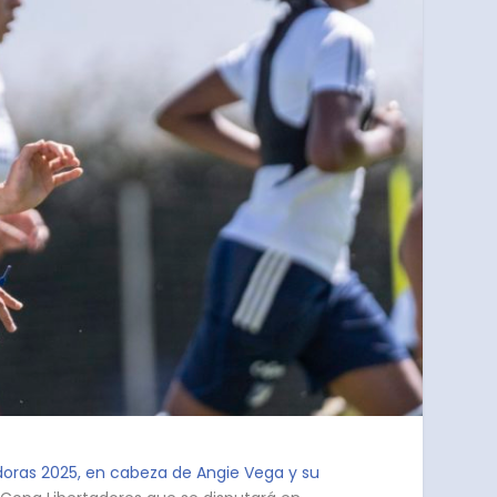
oras 2025, en cabeza de Angie Vega y su