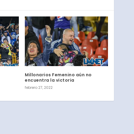
Millonarios Femenino aún no
encuentra la victoria
febrero 27, 2022