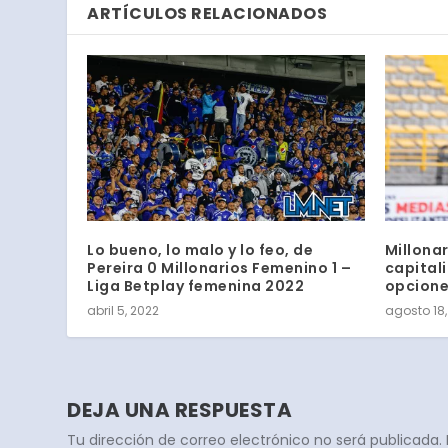
ARTÍCULOS RELACIONADOS
Lo bueno, lo malo y lo feo, de
Millonar
Pereira 0 Millonarios Femenino 1 –
capital
Liga Betplay femenina 2022
opcion
abril 5, 2022
agosto 18,
DEJA UNA RESPUESTA
Tu dirección de correo electrónico no será publicada.