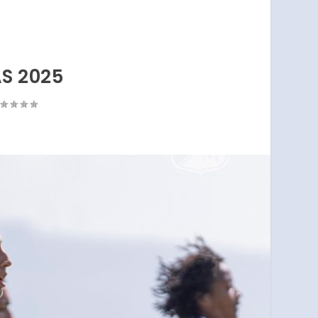
S 2025