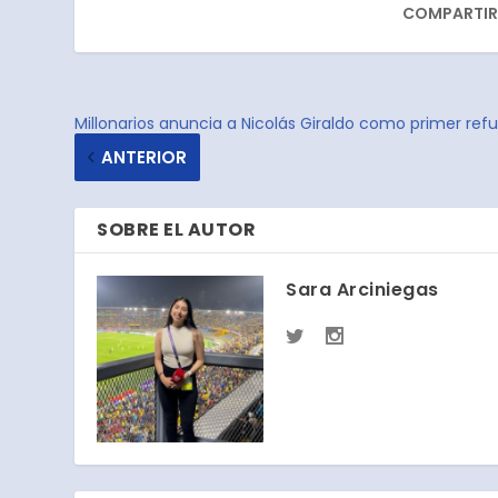
COMPARTIR
Millonarios anuncia a Nicolás Giraldo como primer ref
ANTERIOR
SOBRE EL AUTOR
Sara Arciniegas