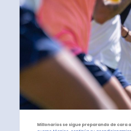
Millonarios se sigue preparando de cara a