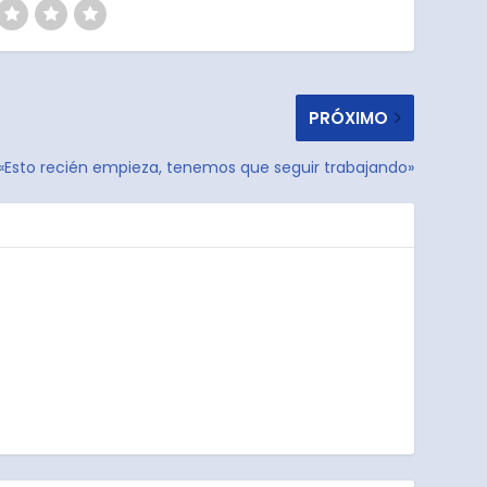
PRÓXIMO
 «Esto recién empieza, tenemos que seguir trabajando»