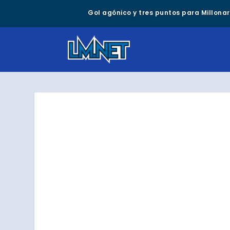
Gol agónico y tres puntos para Millonari