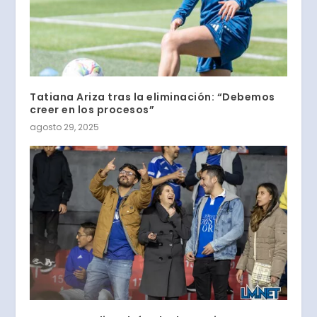
Tatiana Ariza tras la eliminación: “Debemos
creer en los procesos”
agosto 29, 2025