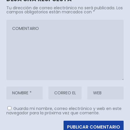
Tu dirección de correo electrónico no será publicada.
Los
campos obligatorios están marcados con
*
Guarda mi nombre, correo electrónico y web en este
navegador para la próxima vez que comente.