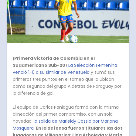
¡Primera victoria de Colombia en el
Sudamericano Sub-20!
La Selección Femenina
venció 1-0 a su similar de Venezuela
y sumó sus
primeros tres puntos en el torneo que la ubican
como segunda del grupo A detrás de Paraguay por
la diferencia de gol.
El equipo de Carlos Paniagua formó con la misma
alineación del primer compromiso, con un sola
novedad:
la salida de Marleidy Cossio por Mariana
Mosquera.
En la defensa fueron titulares las dos
jugadoras de Millonarios: Lina Arboleda y María