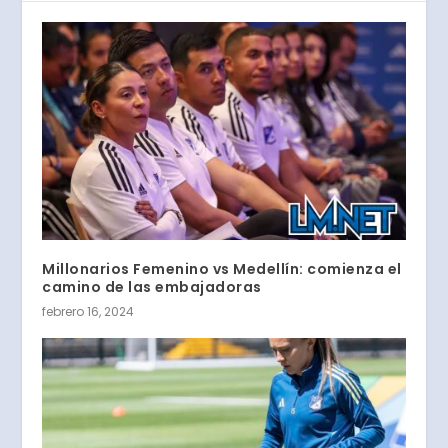
Millonarios Femenino vs Medellín: comienza el
camino de las embajadoras
febrero 16, 2024