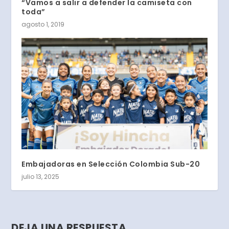
“Vamos a salir a defender la camiseta con
toda”
agosto 1, 2019
Embajadoras en Selección Colombia Sub-20
julio 13, 2025
DEJA UNA RESPUESTA