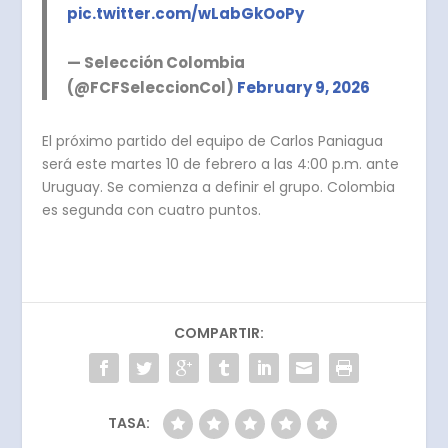
pic.twitter.com/wLabGkOoPy
— Selección Colombia
(@FCFSeleccionCol)
February 9, 2026
El próximo partido del equipo de Carlos Paniagua
será este martes 10 de febrero a las 4:00 p.m. ante
Uruguay. Se comienza a definir el grupo. Colombia
es segunda con cuatro puntos.
COMPARTIR:
TASA: