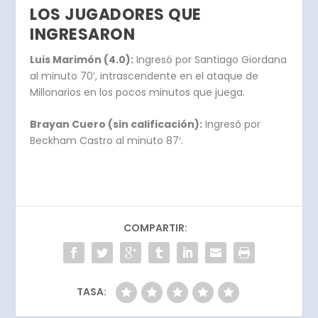
LOS JUGADORES QUE
INGRESARON
Luis Marimón (4.0):
Ingresó por Santiago Giordana
al minuto 70′, intrascendente en el ataque de
Millonarios en los pocos minutos que juega.
Brayan Cuero (sin calificación):
Ingresó por
Beckham Castro al minuto 87′.
COMPARTIR:
TASA: