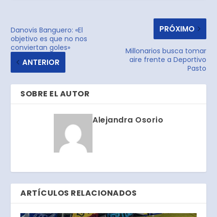
PRÓXIMO
Danovis Banguero: «El
objetivo es que no nos
conviertan goles»
Millonarios busca tomar
aire frente a Deportivo
ANTERIOR
Pasto
SOBRE EL AUTOR
Alejandra Osorio
ARTÍCULOS RELACIONADOS