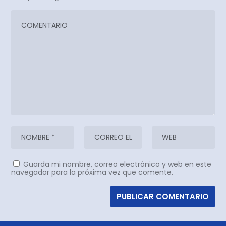
Guarda mi nombre, correo electrónico y web en este
navegador para la próxima vez que comente.