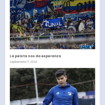
La pelota nos da esperanza
septiembre 17, 2020