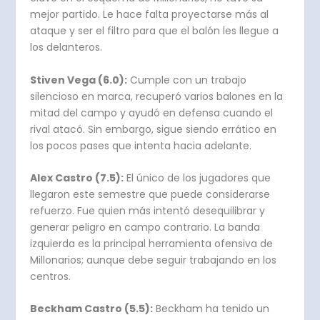
mejor partido. Le hace falta proyectarse más al
ataque y ser el filtro para que el balón les llegue a
los delanteros.
Stiven Vega (6.0):
Cumple con un trabajo
silencioso en marca, recuperó varios balones en la
mitad del campo y ayudó en defensa cuando el
rival atacó. Sin embargo, sigue siendo errático en
los pocos pases que intenta hacia adelante.
Alex Castro (7.5):
El único de los jugadores que
llegaron este semestre que puede considerarse
refuerzo. Fue quien más intentó desequilibrar y
generar peligro en campo contrario. La banda
izquierda es la principal herramienta ofensiva de
Millonarios; aunque debe seguir trabajando en los
centros.
Beckham Castro (5.5):
Beckham ha tenido un