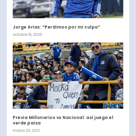
Jorge Arias: “Perdimos por mi culpa”
octubre 15, 2025
Previa Millonarios vs Nacional: así juega el
verde paisa
marzo 20, 2021