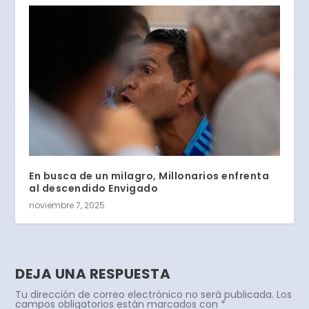
En busca de un milagro, Millonarios enfrenta
al descendido Envigado
noviembre 7, 2025
DEJA UNA RESPUESTA
Tu dirección de correo electrónico no será publicada.
Los
campos obligatorios están marcados con
*