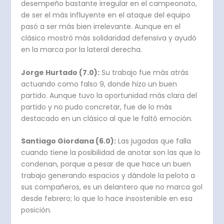
desempeño bastante irregular en el campeonato,
de ser el más influyente en el ataque del equipo
pasó a ser más bien irrelevante. Aunque en el
clásico mostró más solidaridad defensiva y ayudó
en la marca por la lateral derecha.
Jorge Hurtado (7.0):
Su trabajo fue más atrás
actuando como falso 9, donde hizo un buen
partido. Aunque tuvo la oportunidad más clara del
partido y no pudo concretar, fue de lo más
destacado en un clásico al que le faltó emoción.
Santiago Giordana (6.0):
Las jugadas que falla
cuando tiene la posibilidad de anotar son las que lo
condenan, porque a pesar de que hace un buen
trabajo generando espacios y dándole la pelota a
sus compañeros, es un delantero que no marca gol
desde febrero; lo que lo hace insostenible en esa
posición.