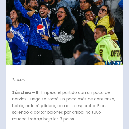
Titular:
Sánchez – 6:
Empezó el partido con un poco de
nervios. Luego se tomó un poco más de confianza,
habló, ordenó y lideró, como se esperaba. Bien
saliendo a cortar balones por arriba. No tuvo
mucho trabajo bajo los 3 palos.