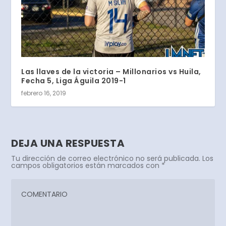
Las llaves de la victoria – Millonarios vs Huila,
Fecha 5, Liga Águila 2019-1
febrero 16, 2019
DEJA UNA RESPUESTA
Tu dirección de correo electrónico no será publicada.
Los
campos obligatorios están marcados con
*