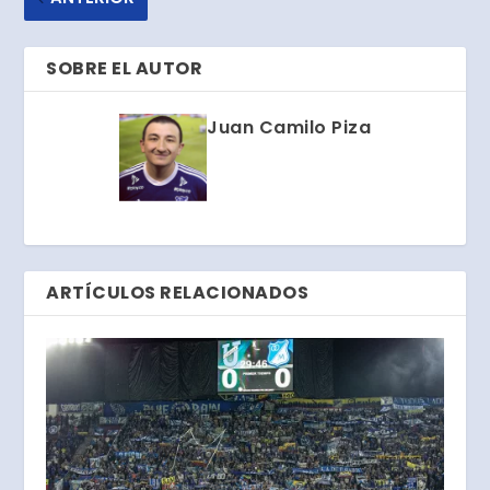
SOBRE EL AUTOR
Juan Camilo Piza
ARTÍCULOS RELACIONADOS