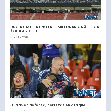
UNO A UNO, PATRIOTAS 1 MILLONARIOS 3 – LIGA
ÁGUILA 2019-1
abril 15, 2019
Dudas en defensa, certezas en ataque