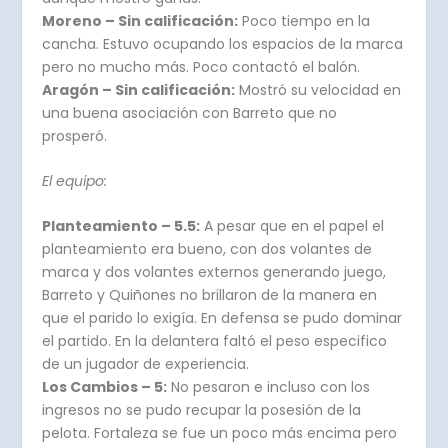
Moreno – Sin calificación:
Poco tiempo en la
cancha. Estuvo ocupando los espacios de la marca
pero no mucho más. Poco contactó el balón.
Aragón – Sin calificación:
Mostró su velocidad en
una buena asociación con Barreto que no
prosperó.
El equipo:
Planteamiento – 5.5:
A pesar que en el papel el
planteamiento era bueno, con dos volantes de
marca y dos volantes externos generando juego,
Barreto y Quiñones no brillaron de la manera en
que el parido lo exigía. En defensa se pudo dominar
el partido. En la delantera faltó el peso especifico
de un jugador de experiencia.
Los Cambios – 5:
No pesaron e incluso con los
ingresos no se pudo recupar la posesión de la
pelota. Fortaleza se fue un poco más encima pero