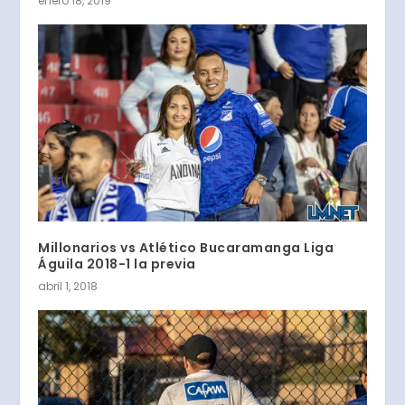
enero 18, 2019
Millonarios vs Atlético Bucaramanga Liga
Águila 2018-1 la previa
abril 1, 2018