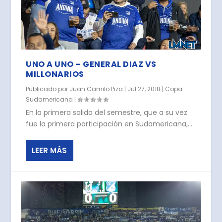
UNO A UNO – GENERAL DIAZ VS
MILLONARIOS
Publicado por
Juan Camilo Piza
|
Jul 27, 2018
|
Copa
Sudamericana
|
En la primera salida del semestre, que a su vez
fue la primera participación en Sudamericana,...
LEER MÁS