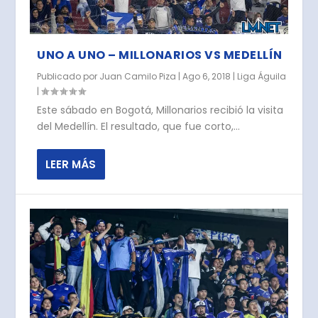
UNO A UNO – MILLONARIOS VS MEDELLÍN
Publicado por
Juan Camilo Piza
|
Ago 6, 2018
|
Liga Águila
|
Este sábado en Bogotá, Millonarios recibió la visita
del Medellín. El resultado, que fue corto,...
LEER MÁS