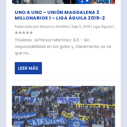
UNO A UNO – UNIÓN MAGDALENA 2
MILLONARIOS 1 – LIGA ÁGUILA 2019-2
Publicado por
Mauricio Gordillo
|
Sep 5, 2019
|
Liga Águila
|
Titulares: Jefferson Martínez: 6,0 – Sin
responsabilidad en los goles y, claramente, se ve
que no...
LEER MÁS