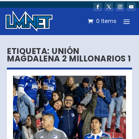
0 Items
ETIQUETA:
UNIÓN
MAGDALENA 2 MILLONARIOS 1