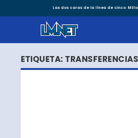
Las dos caras de la línea de cinco: Mil
ETIQUETA:
TRANSFERENCIA