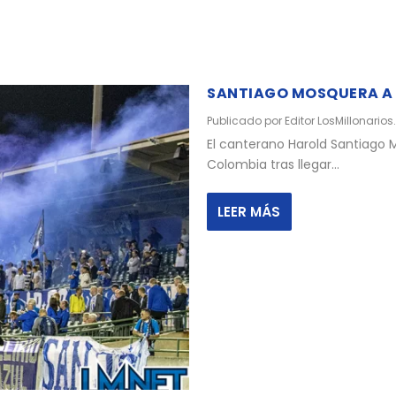
SANTIAGO MOSQUERA A 
Publicado por
Editor LosMillonarios
El canterano Harold Santiago
Colombia tras llegar...
LEER MÁS