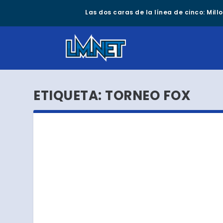
Las dos caras de la línea de cinco: Mil
ETIQUETA:
TORNEO FOX