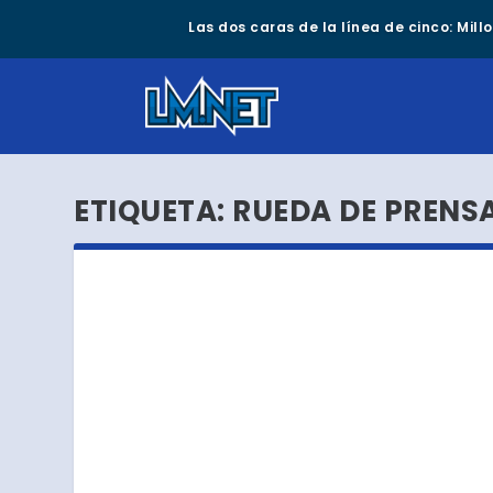
Las dos caras de la línea de cinco: Mil
ETIQUETA:
RUEDA DE PRENS