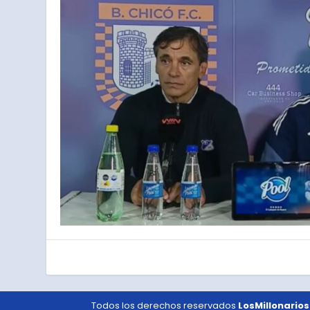
Todos los derechos reservados
LosMillonarios