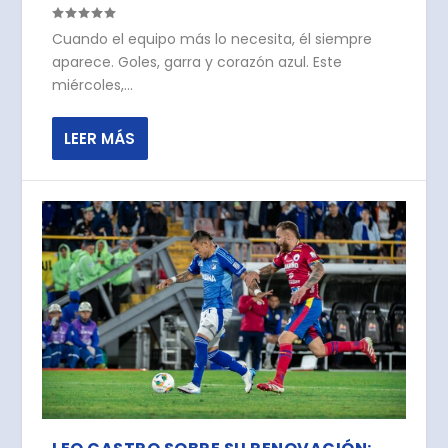
Cuando el equipo más lo necesita, él siempre
aparece. Goles, garra y corazón azul. Este
miércoles,...
LEER MÁS