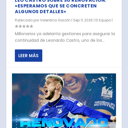
LEO CASTRO SOBRE SU RENOVACIÓN:
«ESPERAMOS QUE SE CONCRETEN
ALGUNOS DETALLES»
Publicado por
Valentina Garzón
|
Sep 11, 2025
|
El Equipo
|
Millonarios ya adelanta gestiones para asegurar la
continuidad de Leonardo Castro, uno de los...
LEER MÁS