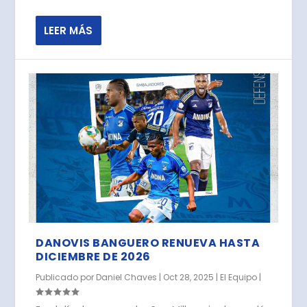
LEER MÁS
DANOVIS BANGUERO RENUEVA HASTA
DICIEMBRE DE 2026
Publicado por
Daniel Chaves
|
Oct 28, 2025
|
El Equipo
|