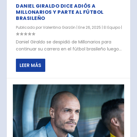
DANIEL GIRALDO DICE ADIÓS A
MILLONARIOS Y PARTE AL FÚTBOL
BRASILEÑO
Publicado por
Valentina Garzón
|
Ene 26, 2025
|
El Equipo
|
Daniel Giraldo se despidió de Millonarios para
continuar su carrera en el fútbol brasileño luego...
LEER MÁS