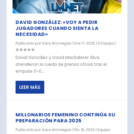
DAVID GONZÁLEZ: «VOY A PEDIR
JUGADORES CUANDO SIENTA LA
NECESIDAD»
Publicado por
Sara Arciniegas
|
Ene 17, 2025
|
El Equipo
|
David González y David Mackalister Silva
atendieron la rueda de prensa oficial tras el
empate 0-0...
LEER MÁS
MILLONARIOS FEMENINO CONTINÚA SU
PREPARACIÓN PARA 2025
Publicado por
Sara Arciniegas
|
Dic 16, 2024
|
Equipo