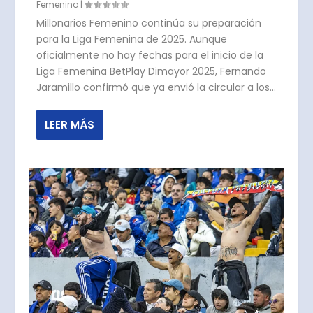
Femenino
|
Millonarios Femenino continúa su preparación
para la Liga Femenina de 2025. Aunque
oficialmente no hay fechas para el inicio de la
Liga Femenina BetPlay Dimayor 2025, Fernando
Jaramillo confirmó que ya envió la circular a los...
LEER MÁS