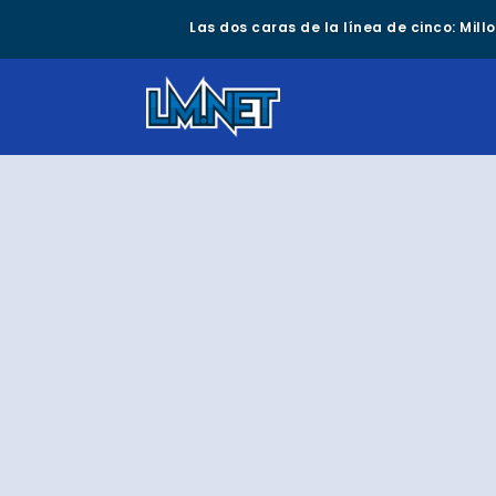
Las dos caras de la línea de cinco: Mil