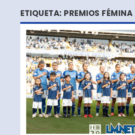
ETIQUETA:
PREMIOS FÉMINA