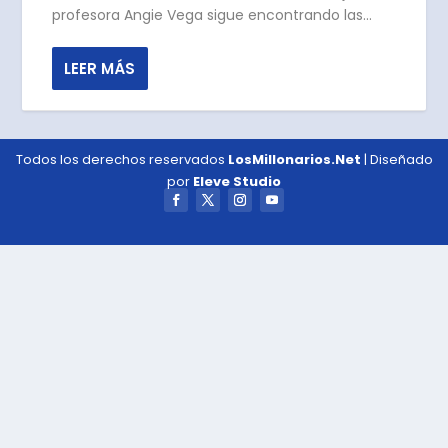
profesora Angie Vega sigue encontrando las...
LEER MÁS
Todos los derechos reservados
LosMillonarios.Net
| Diseñado
por
Eleve Studio