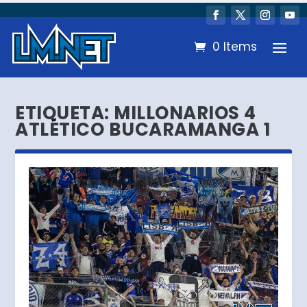
0 Items
ETIQUETA:
MILLONARIOS 4
ATLÉTICO BUCARAMANGA 1