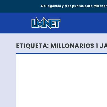
Gol agónico y tres puntos para Millonari
ETIQUETA:
MILLONARIOS 1 J