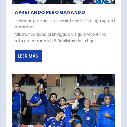
APRETANDO PERO GANANDO
Publicado por
Mauricio Gordillo
|
May 2, 2018
|
Liga Águila
|
Millonarios ganó al Envigado y siguió vivo en la
ruta de entrar a los 8 finalistas de la Liga...
LEER MÁS