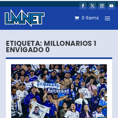
0 Items
ETIQUETA:
MILLONARIOS 1
ENVIGADO 0