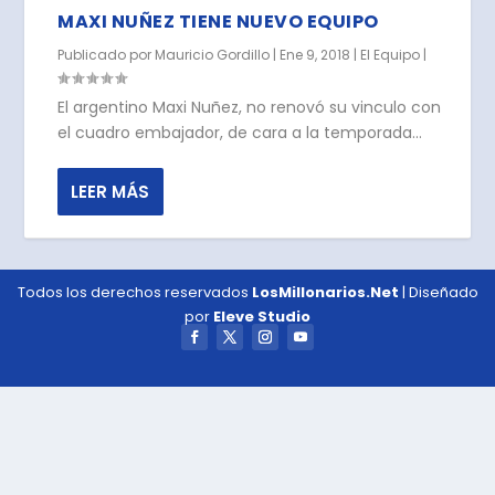
MAXI NUÑEZ TIENE NUEVO EQUIPO
Publicado por
Mauricio Gordillo
|
Ene 9, 2018
|
El Equipo
|
El argentino Maxi Nuñez, no renovó su vinculo con
el cuadro embajador, de cara a la temporada...
LEER MÁS
Todos los derechos reservados
LosMillonarios.Net
| Diseñado
por
Eleve Studio