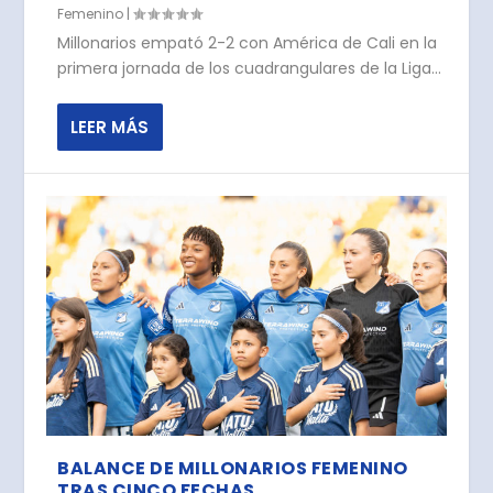
Femenino
|
Millonarios empató 2-2 con América de Cali en la
primera jornada de los cuadrangulares de la Liga...
LEER MÁS
BALANCE DE MILLONARIOS FEMENINO
TRAS CINCO FECHAS