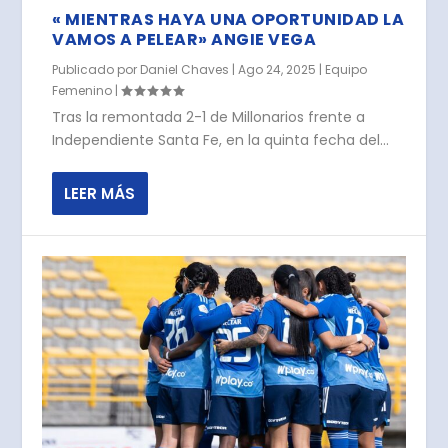
« MIENTRAS HAYA UNA OPORTUNIDAD LA
VAMOS A PELEAR» ANGIE VEGA
Publicado por
Daniel Chaves
|
Ago 24, 2025
|
Equipo
Femenino
|
Tras la remontada 2-1 de Millonarios frente a
Independiente Santa Fe, en la quinta fecha del...
LEER MÁS