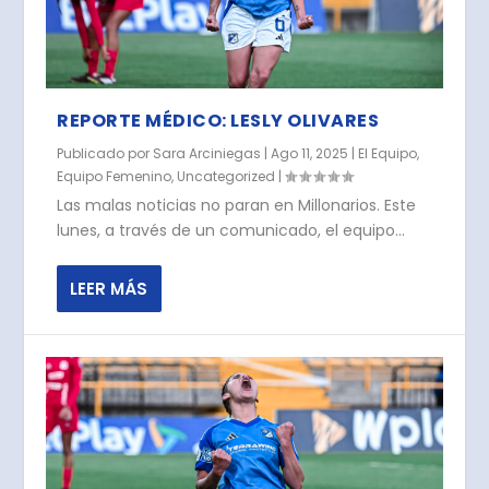
REPORTE MÉDICO: LESLY OLIVARES
Publicado por
Sara Arciniegas
|
Ago 11, 2025
|
El Equipo
,
Equipo Femenino
,
Uncategorized
|
Las malas noticias no paran en Millonarios. Este
lunes, a través de un comunicado, el equipo...
LEER MÁS