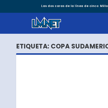
Las dos caras de la línea de cinco: Mil
ETIQUETA:
COPA SUDAMERI