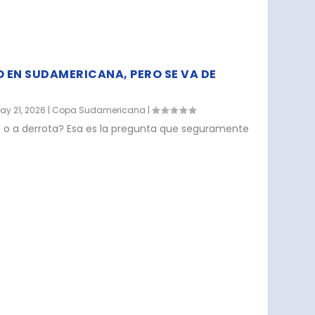
O EN SUDAMERICANA, PERO SE VA DE
ay 21, 2026
|
Copa Sudamericana
|
 o a derrota? Esa es la pregunta que seguramente