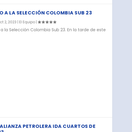
 A LA SELECCIÓN COLOMBIA SUB 23
ct 2, 2023
|
El Equipo
|
a la Selección Colombia Sub 23. En la tarde de este
 ALIANZA PETROLERA IDA CUARTOS DE