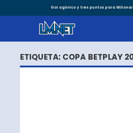
Gol agónico y tres puntos para Millonari
ETIQUETA:
COPA BETPLAY 2