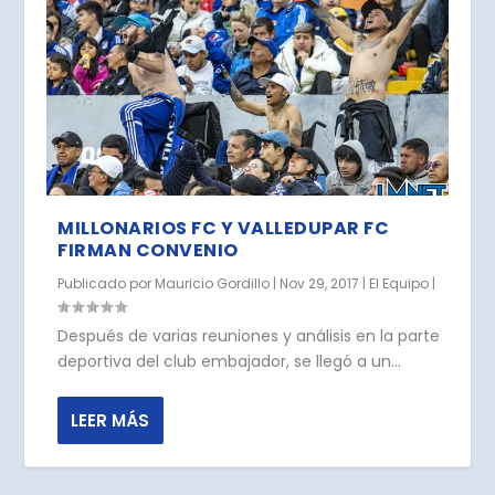
MILLONARIOS FC Y VALLEDUPAR FC
FIRMAN CONVENIO
Publicado por
Mauricio Gordillo
|
Nov 29, 2017
|
El Equipo
|
Después de varias reuniones y análisis en la parte
deportiva del club embajador, se llegó a un...
LEER MÁS