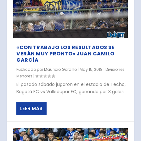
«CON TRABAJO LOS RESULTADOS SE
VERÁN MUY PRONTO» JUAN CAMILO
GARCÍA
Publicado por
Mauricio Gordillo
|
May 15, 2018
|
Divisiones
Menores
|
El pasado sábado jugaron en el estadio de Techo,
Bogotá FC vs Valledupar FC, ganando por 3 goles...
LEER MÁS