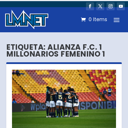
0 Items
ETIQUETA:
ALIANZA F.C. 1
MILLONARIOS FEMENINO 1