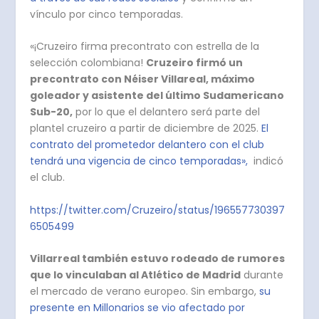
vínculo por cinco temporadas.
«¡Cruzeiro firma precontrato con estrella de la
selección colombiana!
Cruzeiro firmó un
precontrato con Néiser Villareal, máximo
goleador y asistente del último Sudamericano
Sub-20,
por lo que el delantero será parte del
plantel cruzeiro a partir de diciembre de 2025.
El
contrato del prometedor delantero con el club
tendrá una vigencia de cinco temporadas»,
indicó
el club.
https://twitter.com/Cruzeiro/status/196557730397
6505499
Villarreal también estuvo rodeado de rumores
que lo vinculaban al Atlético de Madrid
durante
el mercado de verano europeo. Sin embargo,
su
presente en Millonarios se vio afectado por