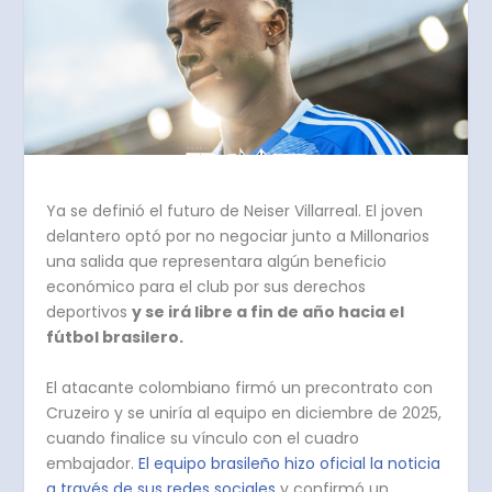
Ya se definió el futuro de Neiser Villarreal. El joven
delantero optó por no negociar junto a Millonarios
una salida que representara algún beneficio
económico para el club por sus derechos
deportivos
y se irá libre a fin de año hacia el
fútbol brasilero.
El atacante colombiano firmó un precontrato con
Cruzeiro y se uniría al equipo en diciembre de 2025,
cuando finalice su vínculo con el cuadro
embajador.
El equipo brasileño hizo oficial la noticia
a través de sus redes sociales
y confirmó un