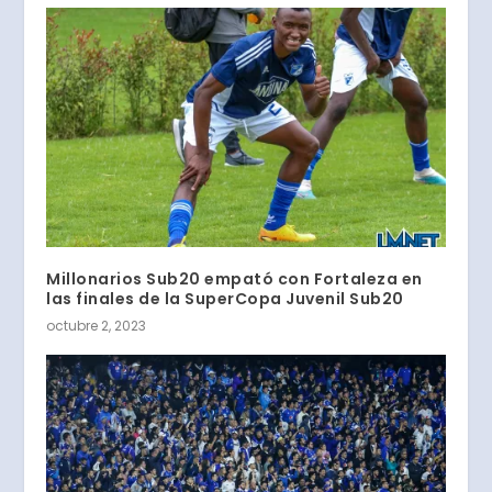
Millonarios Sub20 empató con Fortaleza en
las finales de la SuperCopa Juvenil Sub20
octubre 2, 2023