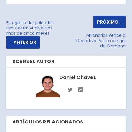
PRÓXIMO
El regreso del goleador:
Leo Castro vuelve tras
más de cinco meses
Millonarios vence a
Deportivo Pasto con gol
ANTERIOR
de Giordana
SOBRE EL AUTOR
Daniel Chaves
ARTÍCULOS RELACIONADOS