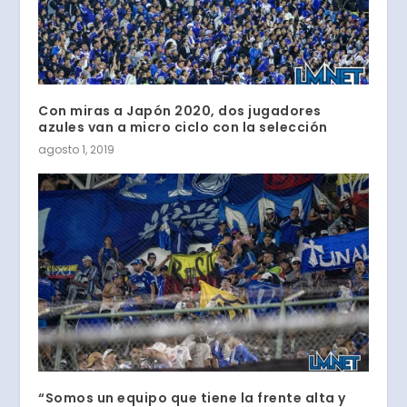
Con miras a Japón 2020, dos jugadores
azules van a micro ciclo con la selección
agosto 1, 2019
“Somos un equipo que tiene la frente alta y