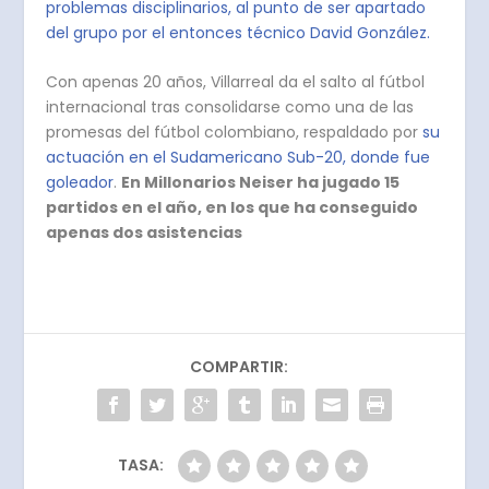
problemas disciplinarios, al punto de ser apartado
del grupo por el entonces técnico David González.
Con apenas 20 años, Villarreal da el salto al fútbol
internacional tras consolidarse como una de las
promesas del fútbol colombiano, respaldado por
su
actuación en el Sudamericano Sub-20, donde fue
goleador
.
En Millonarios Neiser ha jugado 15
partidos en el año, en los que ha conseguido
apenas dos asistencias
COMPARTIR:
TASA: