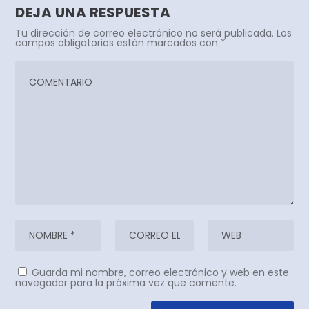
DEJA UNA RESPUESTA
Tu dirección de correo electrónico no será publicada.
Los
campos obligatorios están marcados con
*
Guarda mi nombre, correo electrónico y web en este
navegador para la próxima vez que comente.